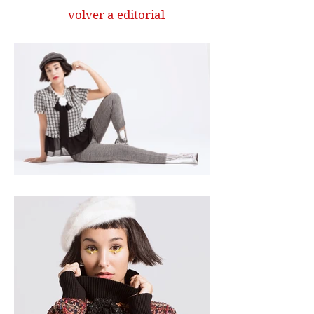
volver a editorial